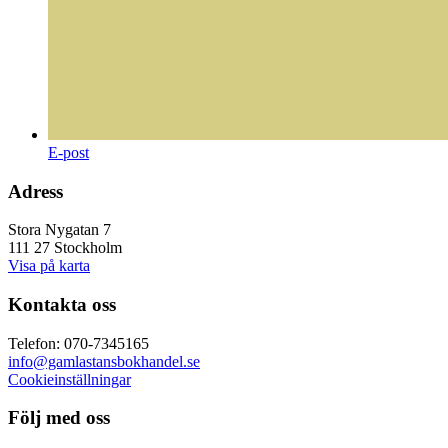
E-post
Adress
Stora Nygatan 7
111 27 Stockholm
Visa på karta
Kontakta oss
Telefon: 070-7345165
info@gamlastansbokhandel.se
Cookieinställningar
Följ med oss