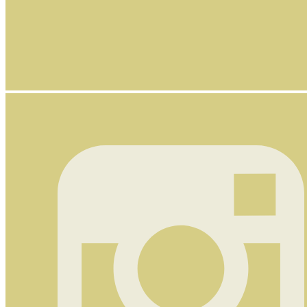
Nyhetsbrev