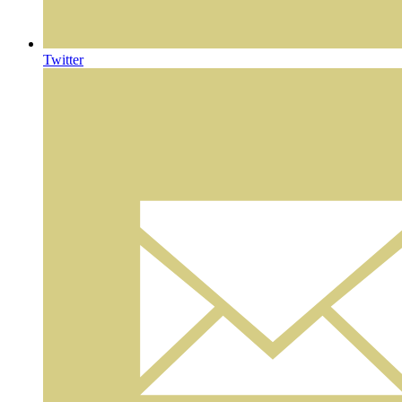
Twitter