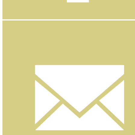
Facebook