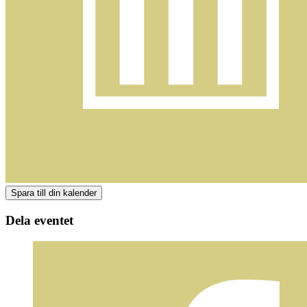
Dela eventet