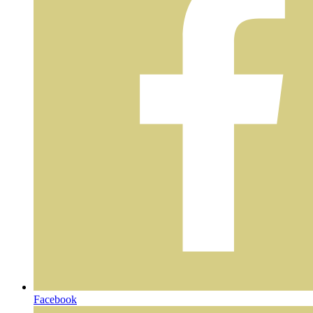
Facebook