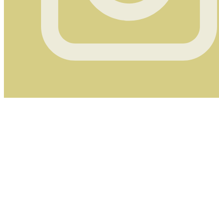
Instagram