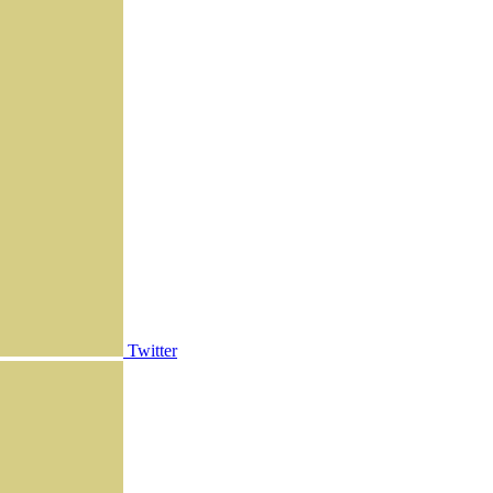
Twitter