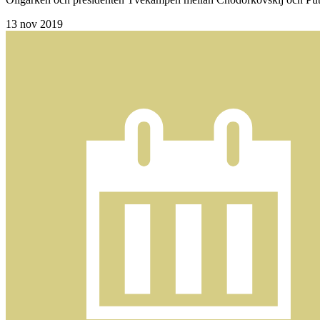
13
nov 2019