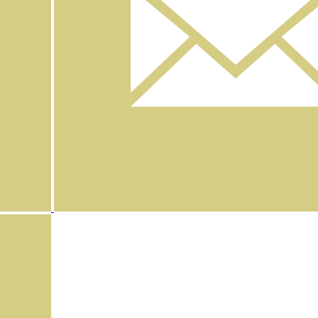
Instagram