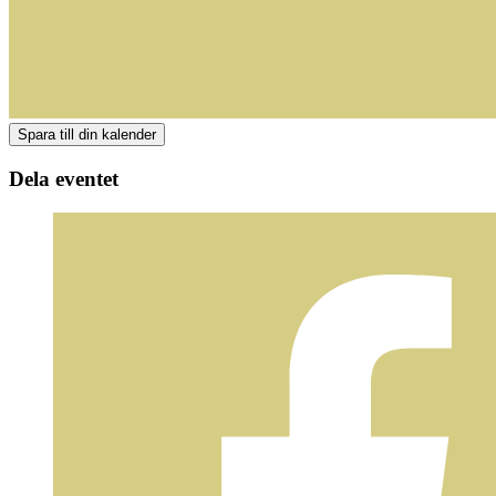
Dela eventet