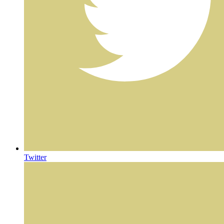
Twitter