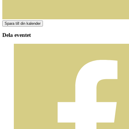
Dela eventet