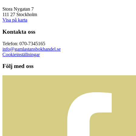
Stora Nygatan 7
111 27 Stockholm
Visa på karta
Kontakta oss
Telefon: 070-7345165
info@gamlastansbokhandel.se
Cookieinställningar
Följ med oss