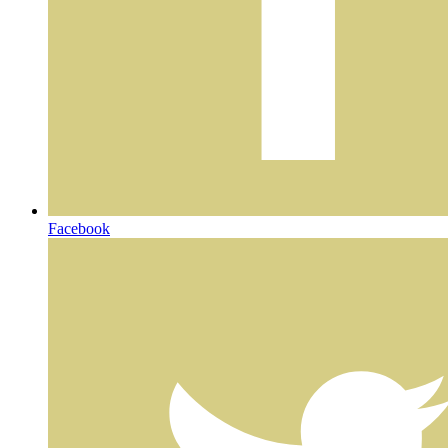
Facebook