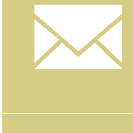
Nyhetsbrev