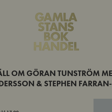
ÄLL OM GÖRAN TUNSTRÖM ME
DERSSON & STEPHEN FARRAN-L