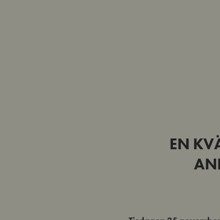
EN KV
AN