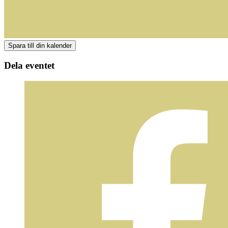
Dela eventet