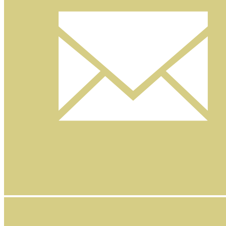
Nyhetsbrev