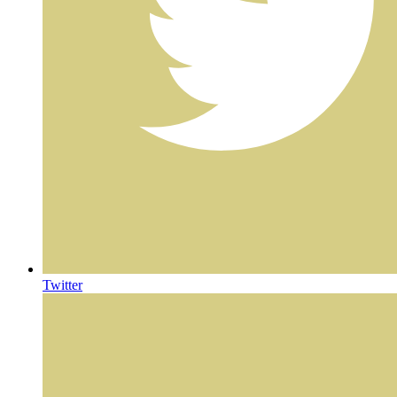
Twitter