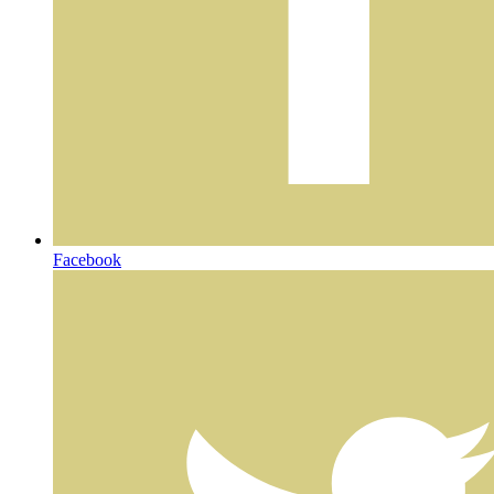
Facebook