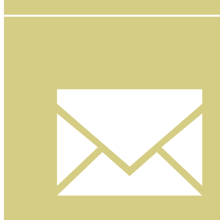
Facebook