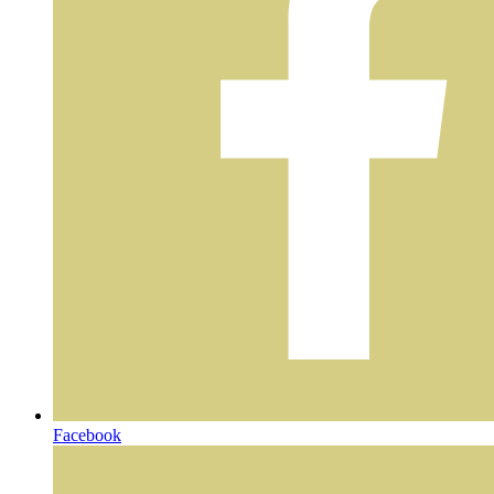
Facebook