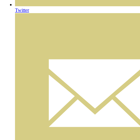
Twitter