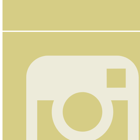
Nyhetsbrev