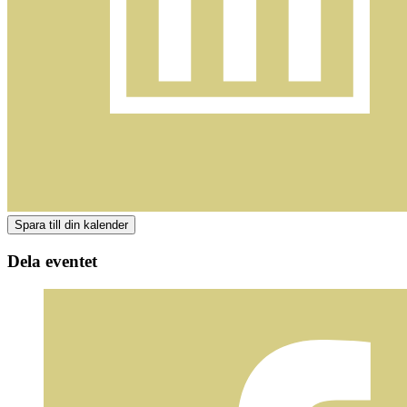
Dela eventet