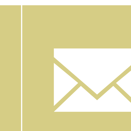
Facebook