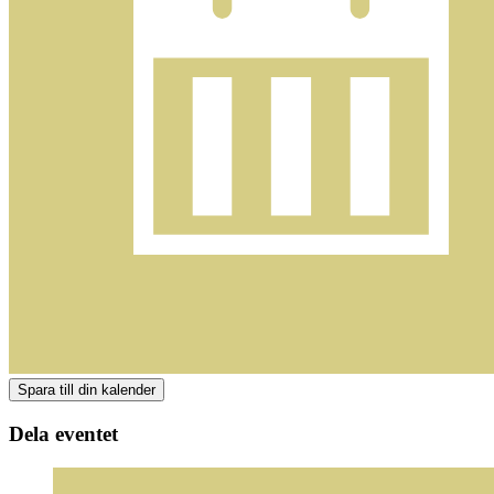
Dela eventet