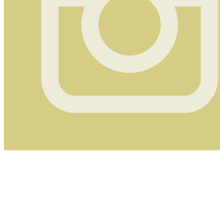
Instagram