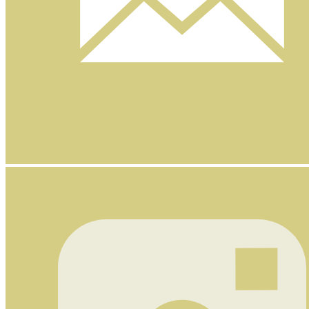
Nyhetsbrev