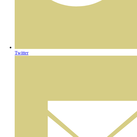
Twitter