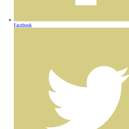
Facebook