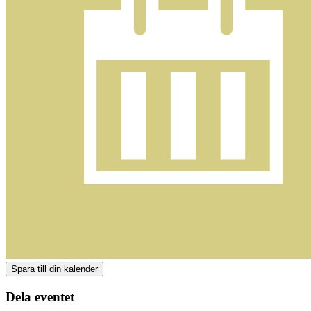
Dela eventet