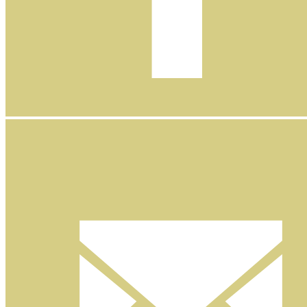
Facebook