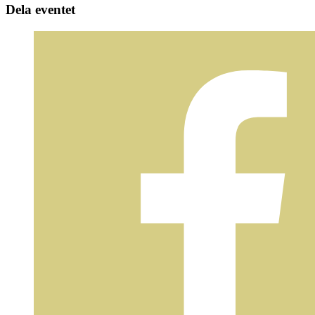
Dela eventet