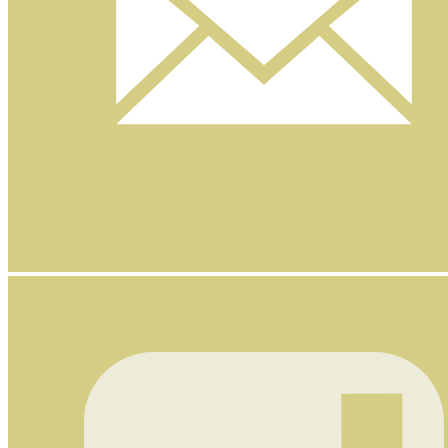
Nyhetsbrev