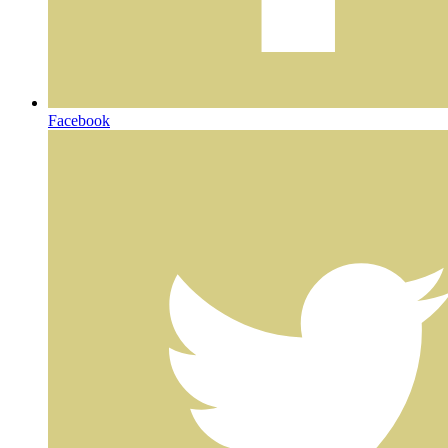
Facebook