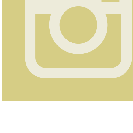
Instagram