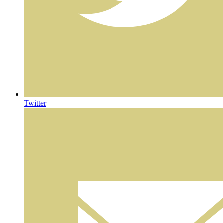
Twitter