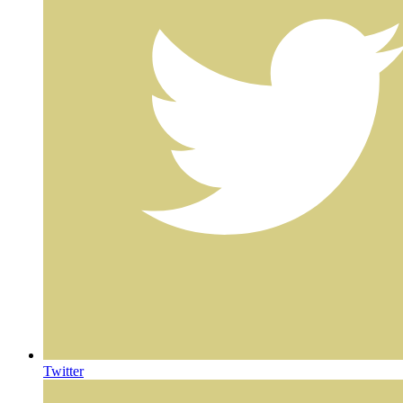
Twitter