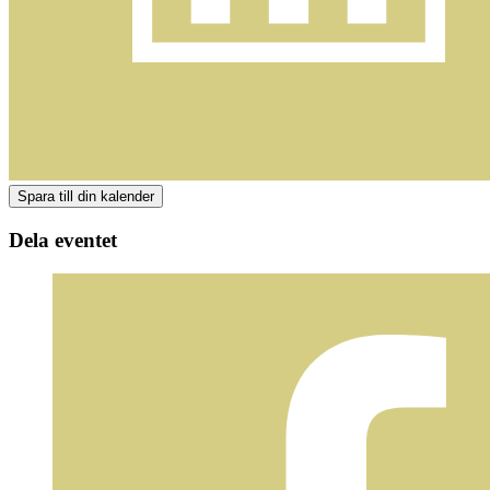
Dela eventet