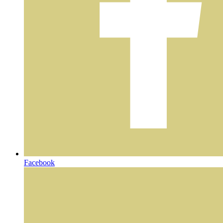
Facebook