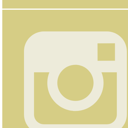
Nyhetsbrev