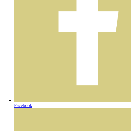
Facebook