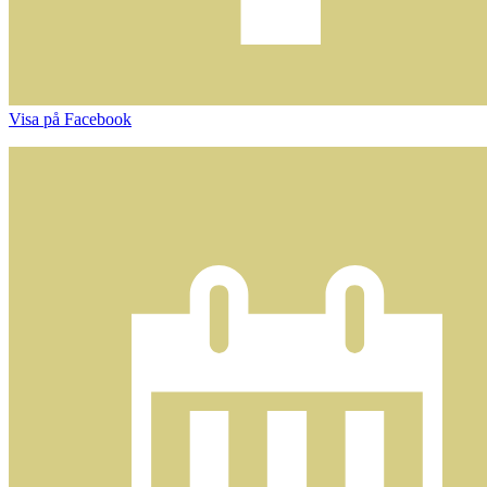
Visa på Facebook