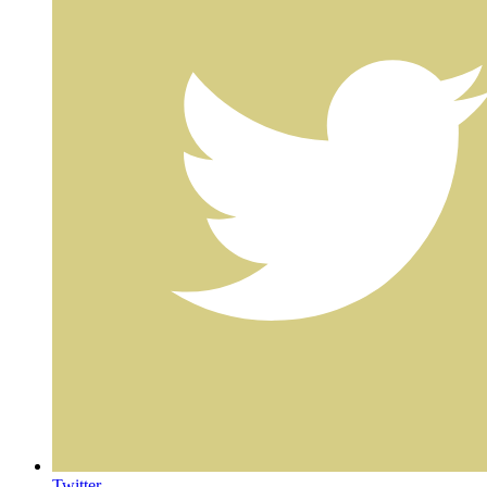
Twitter