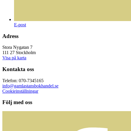
E-post
Adress
Stora Nygatan 7
111 27 Stockholm
Visa på karta
Kontakta oss
Telefon: 070-7345165
info@gamlastansbokhandel.se
Cookieinställningar
Följ med oss