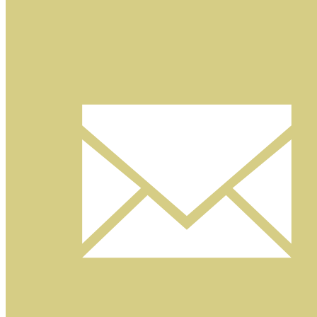
Facebook