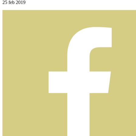
25
feb 2019