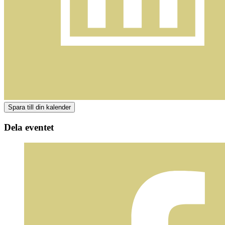
Dela eventet