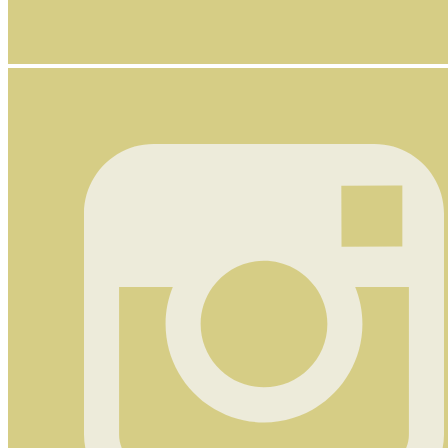
Nyhetsbrev