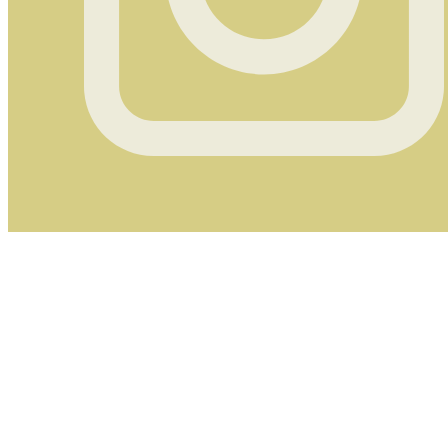
Instagram