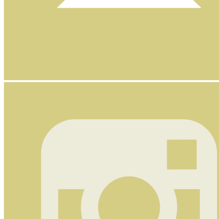
Nyhetsbrev