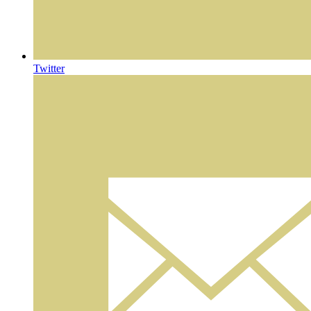
Twitter