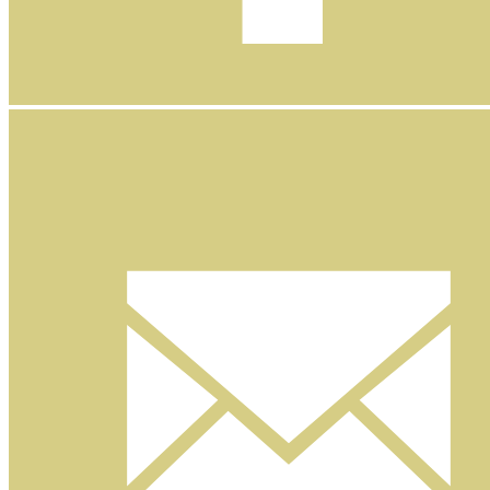
Facebook