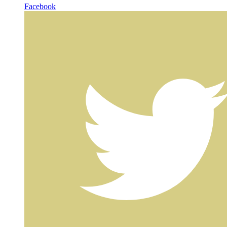
Facebook