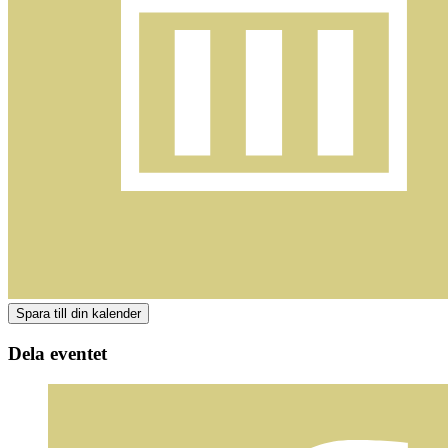
Dela eventet