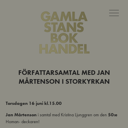
FÖRFATTARSAMTAL MED JAN
MÅRTENSON I STORKYRKAN
Torsdagen 16 juni kl.15.00
Jan Mårtenson
i samtal med Kristina Ljunggren om den
50:e
Homan- deckaren!