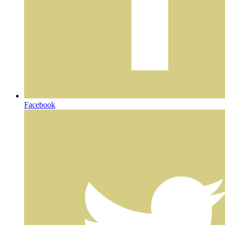
Facebook