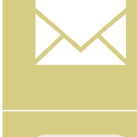
Nyhetsbrev