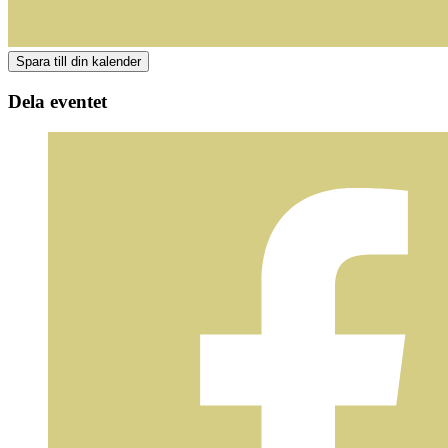
Dela eventet