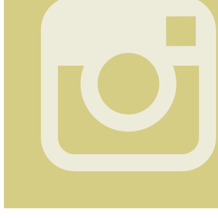
Instagram