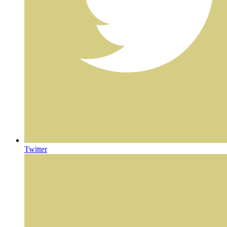
Twitter