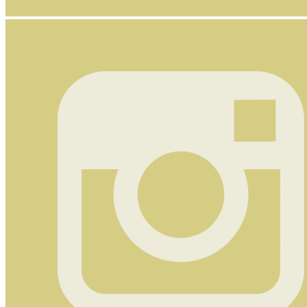
Nyhetsbrev