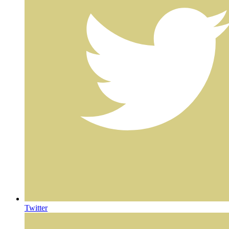
Twitter