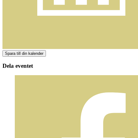
Dela eventet