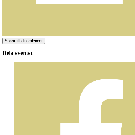
Dela eventet