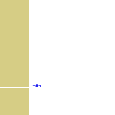
Twitter