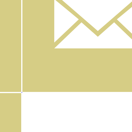
Instagram