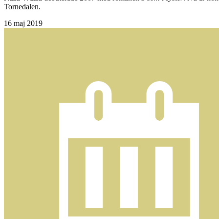
Tornedalen.
16
maj 2019