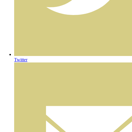
Twitter