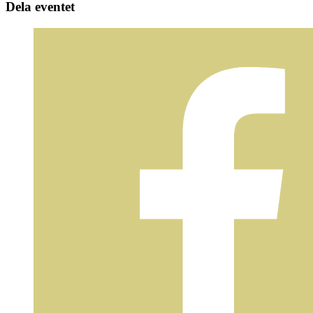
Dela eventet