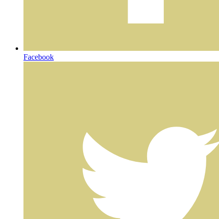
Facebook