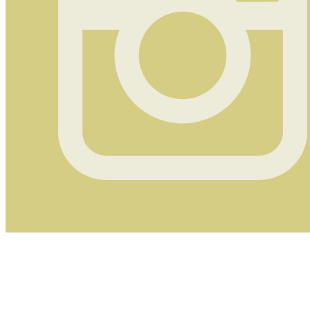
Instagram