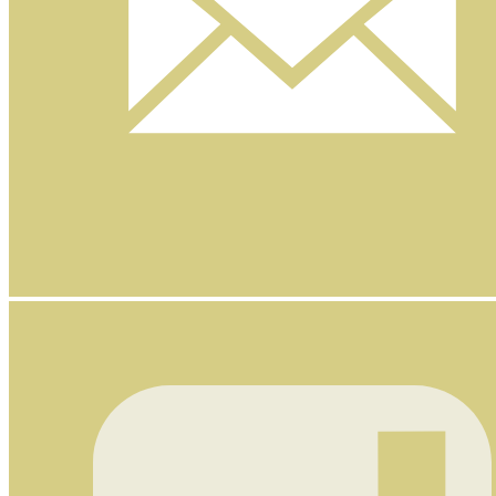
Nyhetsbrev