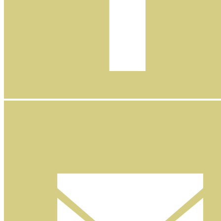
Facebook