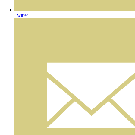
Twitter