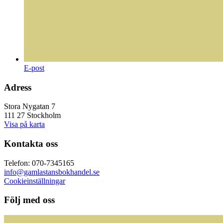
E-post
Adress
Stora Nygatan 7
111 27 Stockholm
Visa på karta
Kontakta oss
Telefon: 070-7345165
info@gamlastansbokhandel.se
Cookieinställningar
Följ med oss