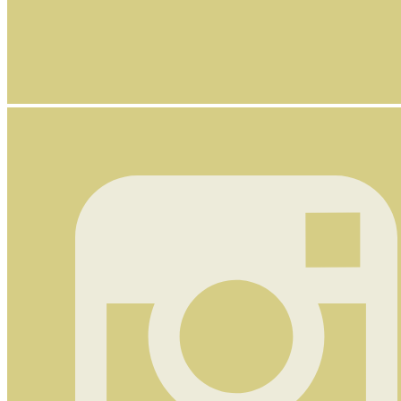
Nyhetsbrev