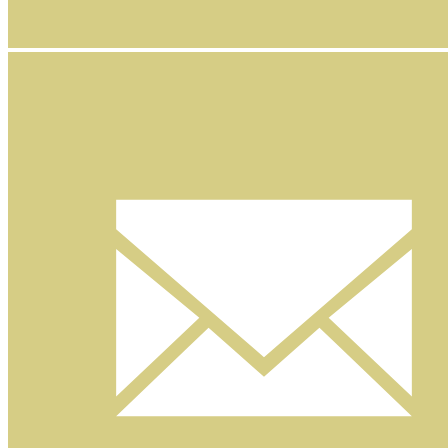
Facebook