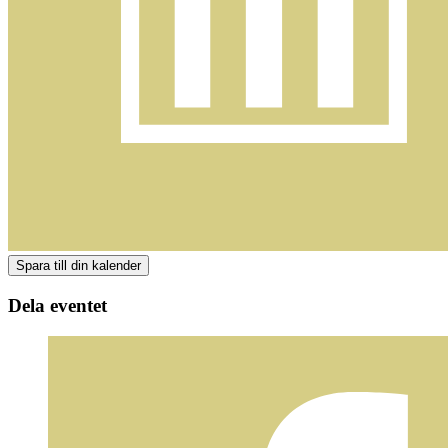
Dela eventet