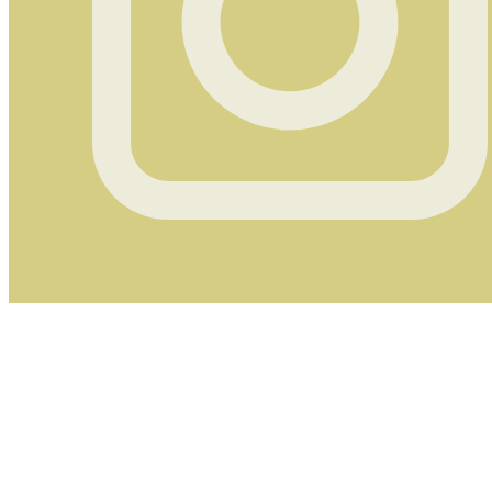
Instagram