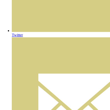
Twitter