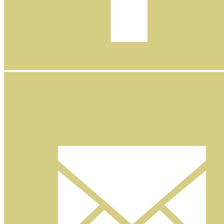
Facebook