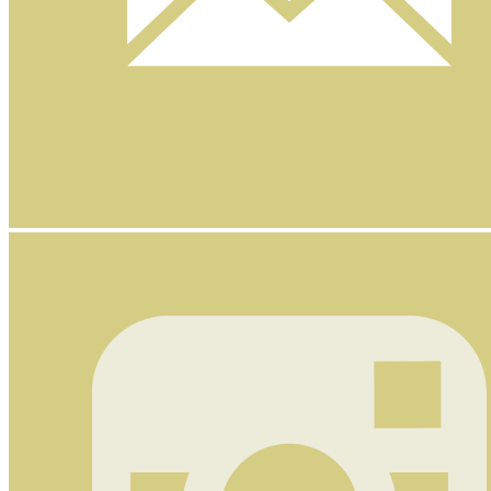
Nyhetsbrev