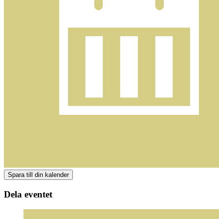
Dela eventet