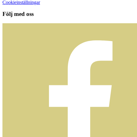
Cookieinställningar
Följ med oss