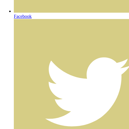
Facebook