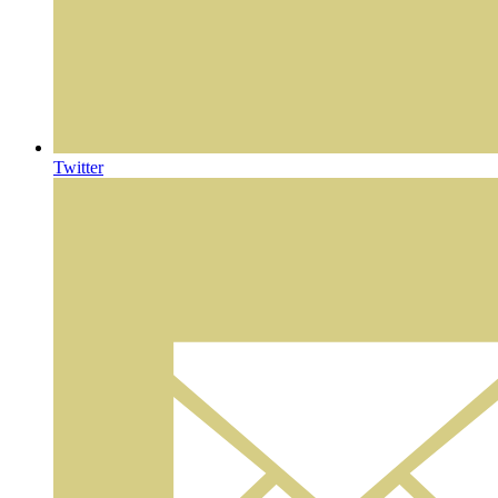
Twitter