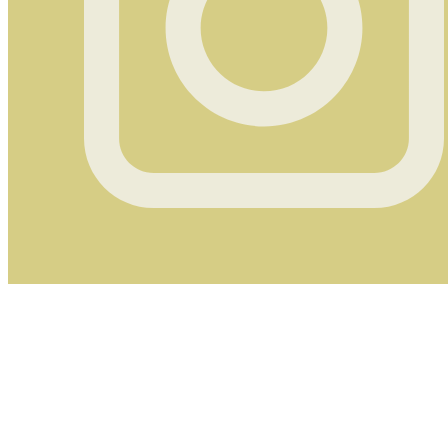
Instagram