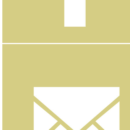
Facebook