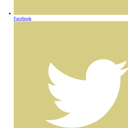
Facebook