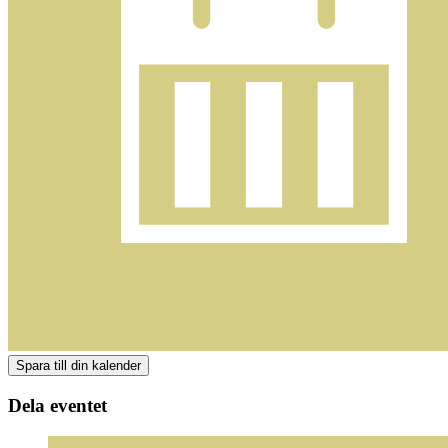
Dela eventet