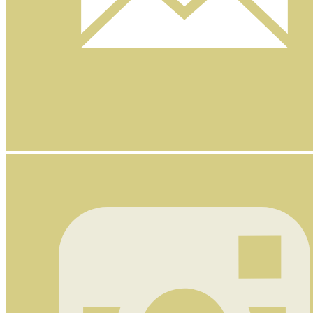
Nyhetsbrev