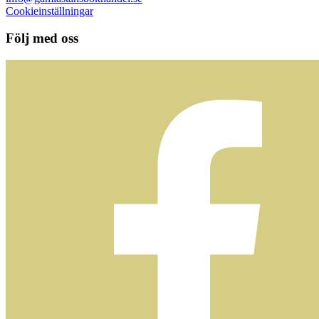
Cookieinställningar
Följ med oss