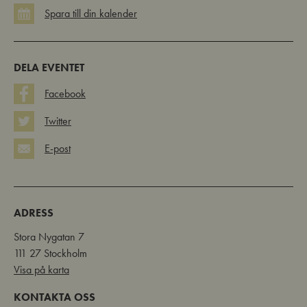
DELA EVENTET
Facebook
Twitter
E-post
ADRESS
Stora Nygatan 7
111 27 Stockholm
Visa på karta
KONTAKTA OSS