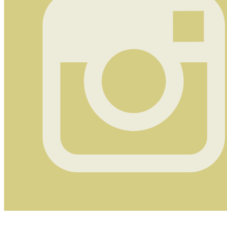
Instagram