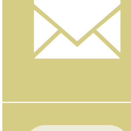
Nyhetsbrev