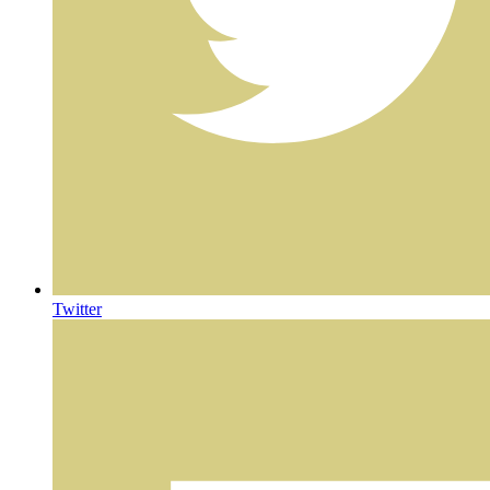
Twitter