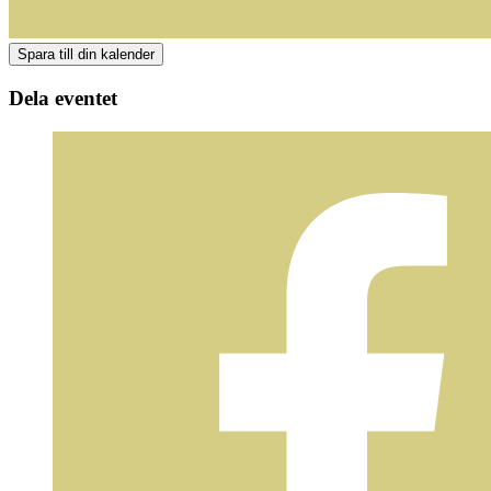
Dela eventet