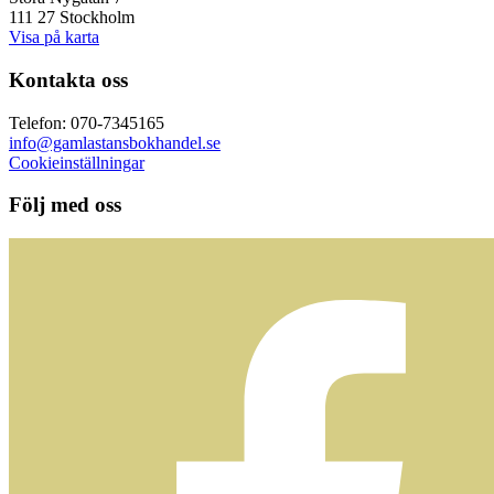
111 27 Stockholm
Visa på karta
Kontakta oss
Telefon: 070-7345165
info@gamlastansbokhandel.se
Cookieinställningar
Följ med oss