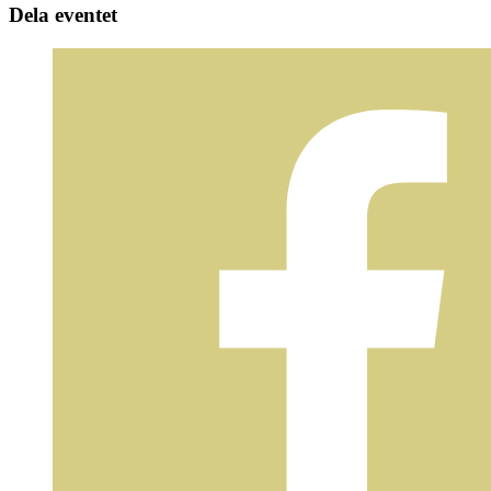
Dela eventet