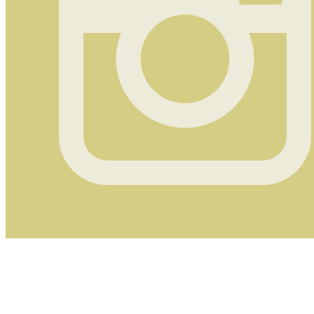
Instagram