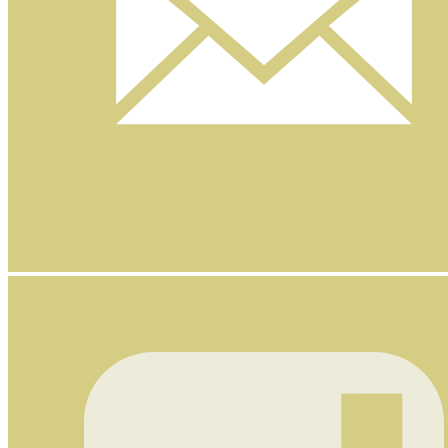
Nyhetsbrev