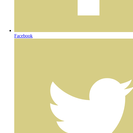
Facebook