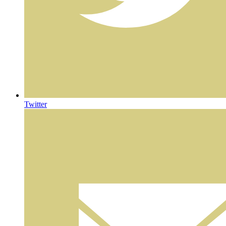
Twitter