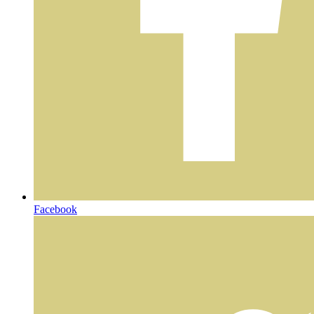
Facebook