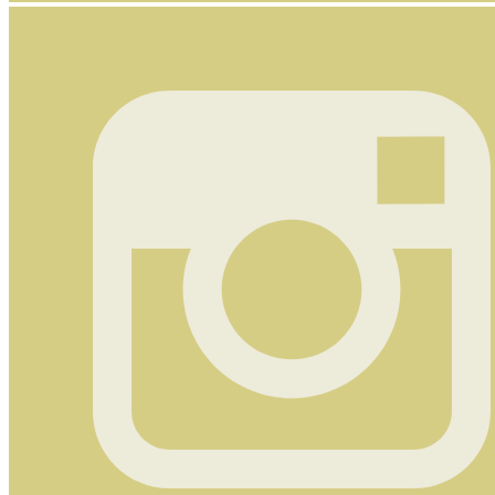
Nyhetsbrev