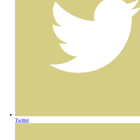
Twitter