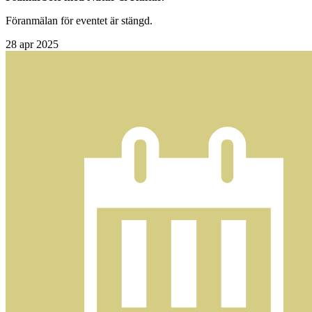
Föranmälan för eventet är stängd.
28
apr 2025