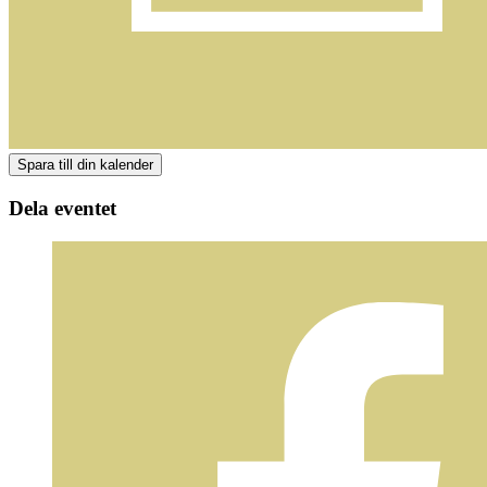
Dela eventet