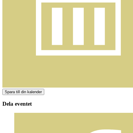
Dela eventet