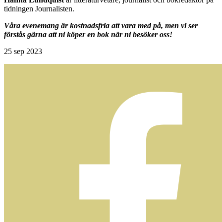
tidningen Journalisten.
Våra evenemang är kostnadsfria att vara med på, men vi ser
förstås gärna att ni köper en bok när ni besöker oss!
25
sep 2023