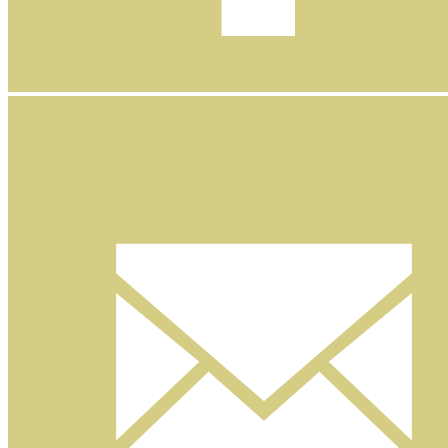
Facebook