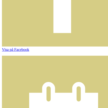
Visa på Facebook