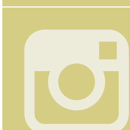
Nyhetsbrev