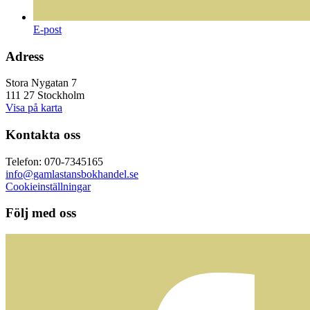
E-post
Adress
Stora Nygatan 7
111 27 Stockholm
Visa på karta
Kontakta oss
Telefon: 070-7345165
info@gamlastansbokhandel.se
Cookieinställningar
Följ med oss