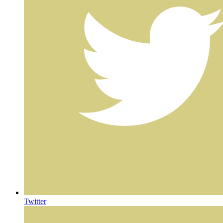
Twitter