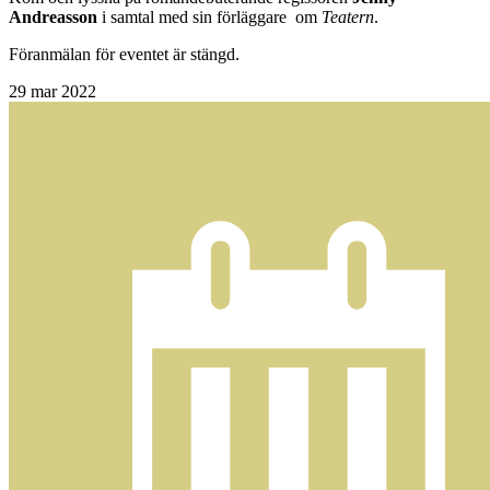
Andreasson
i samtal med sin förläggare
om
Teatern
.
Föranmälan för eventet är stängd.
29
mar 2022