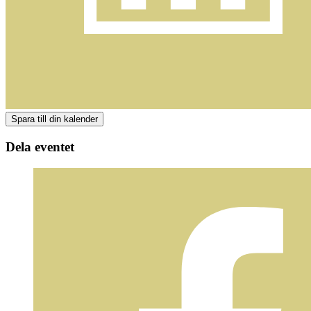
Dela eventet