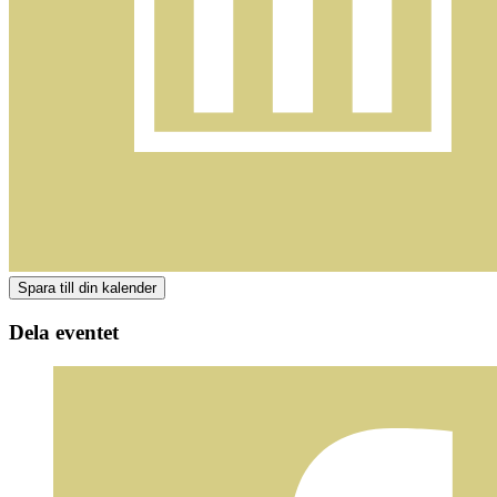
Dela eventet