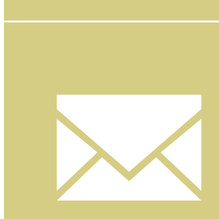
Facebook