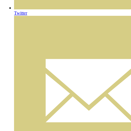
Twitter