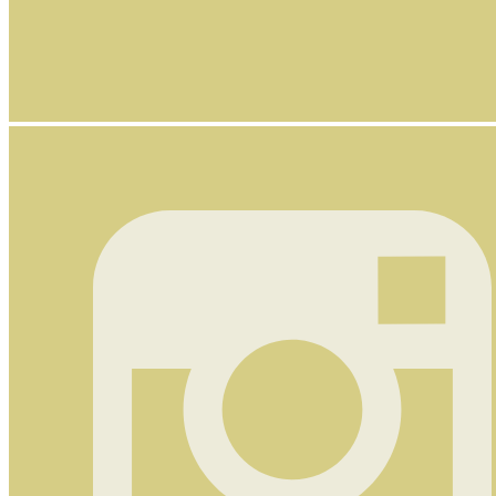
Nyhetsbrev