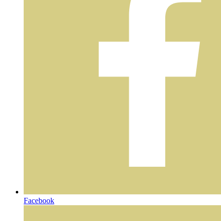
Facebook