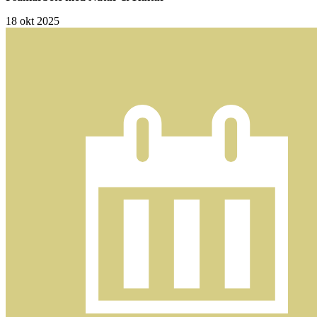
18
okt 2025