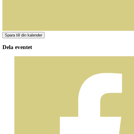
Dela eventet