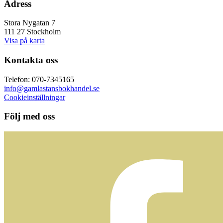
Adress
Stora Nygatan 7
111 27 Stockholm
Visa på karta
Kontakta oss
Telefon: 070-7345165
info@gamlastansbokhandel.se
Cookieinställningar
Följ med oss