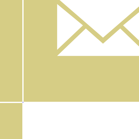
Instagram