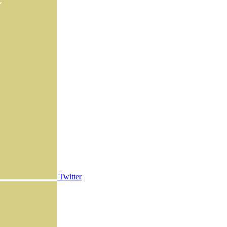
Twitter