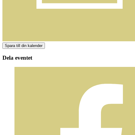
Dela eventet