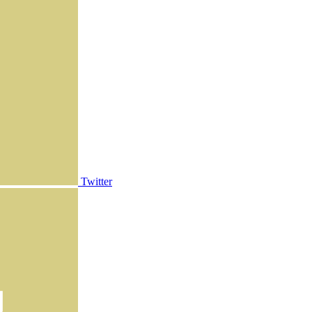
Twitter