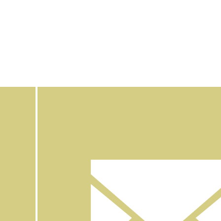
Facebook