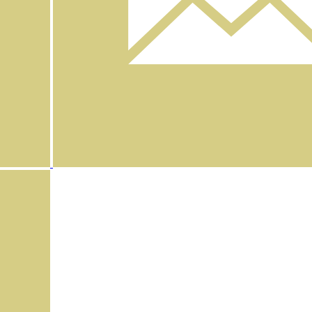
Instagram