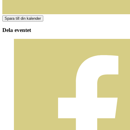
Dela eventet