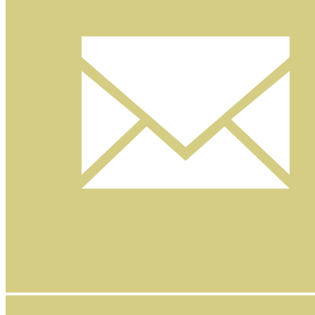
Nyhetsbrev