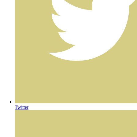
Twitter