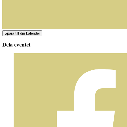
Dela eventet