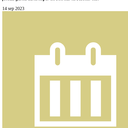
14
sep 2023