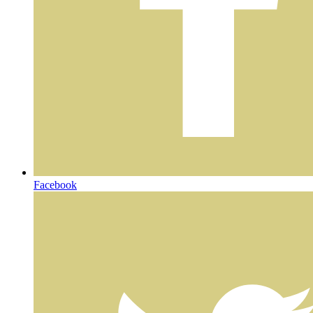
Facebook