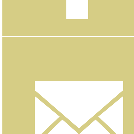
Facebook