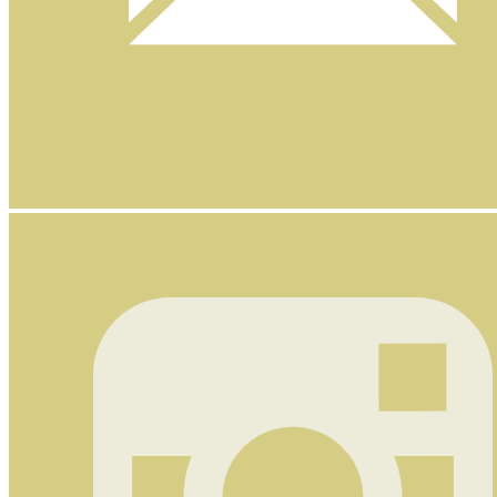
Nyhetsbrev