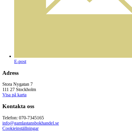
E-post
Adress
Stora Nygatan 7
111 27 Stockholm
Visa på karta
Kontakta oss
Telefon: 070-7345165
info@gamlastansbokhandel.se
Cookieinställningar