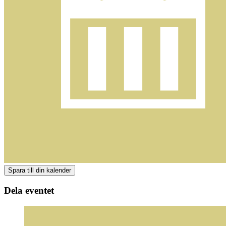
Dela eventet