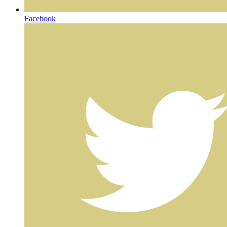
Facebook