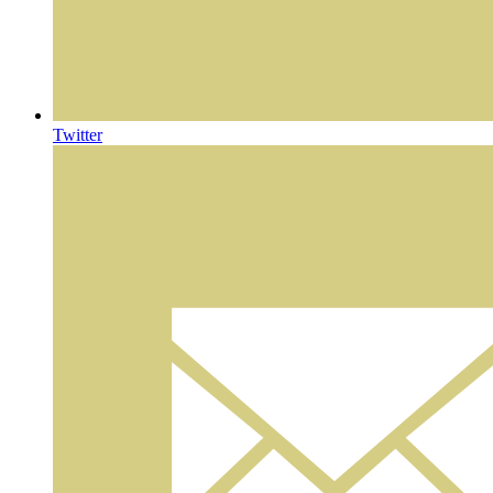
Twitter