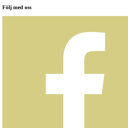
Följ med oss