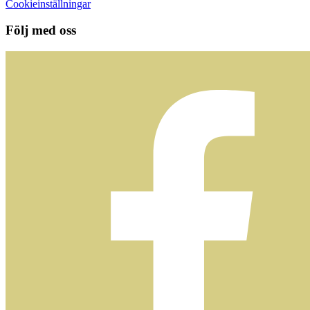
Cookieinställningar
Följ med oss