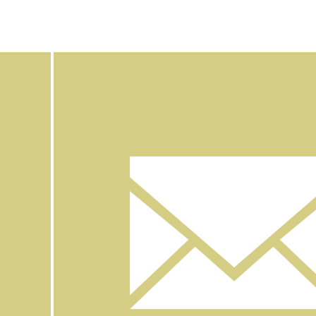
Facebook