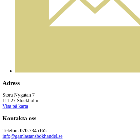
Adress
Stora Nygatan 7
111 27 Stockholm
Visa på karta
Kontakta oss
Telefon: 070-7345165
info@gamlastansbokhandel.se