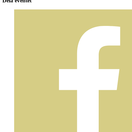
Dela eventet