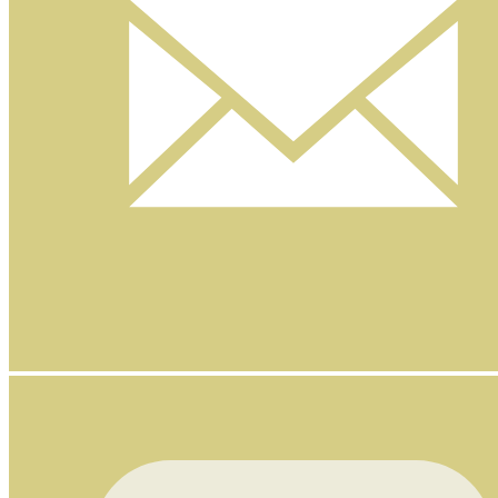
Nyhetsbrev