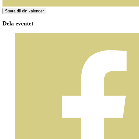
Dela eventet