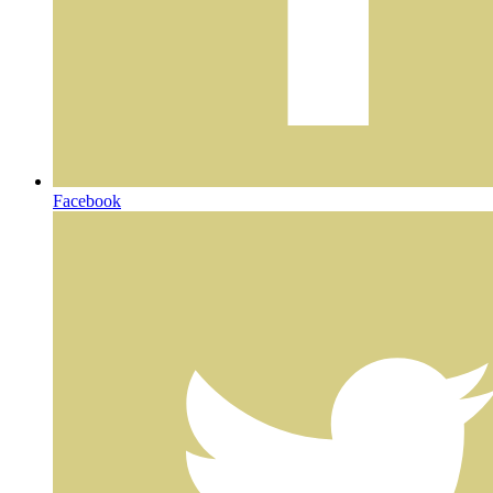
Facebook