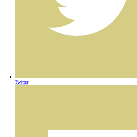
Twitter