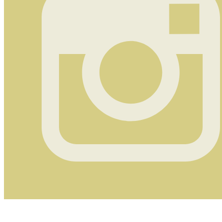
Instagram