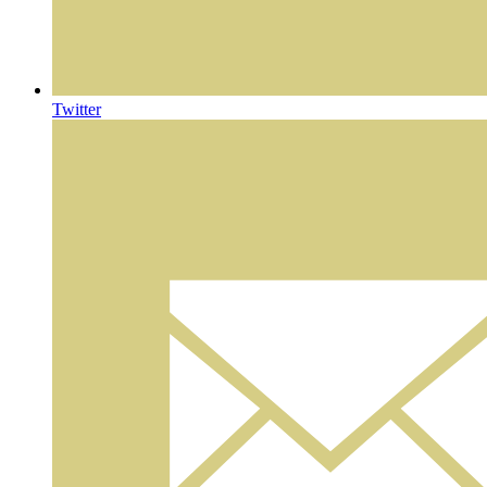
Twitter