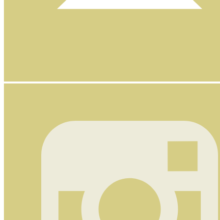
Nyhetsbrev