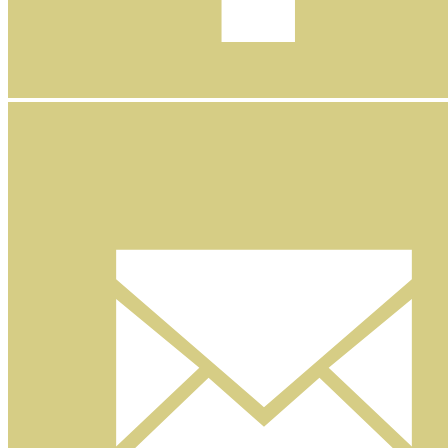
Facebook