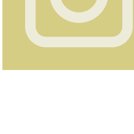
Instagram