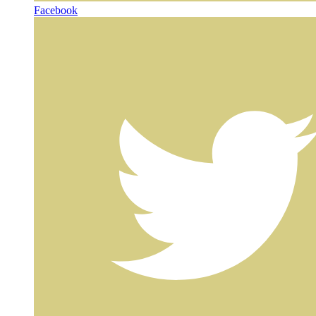
Facebook