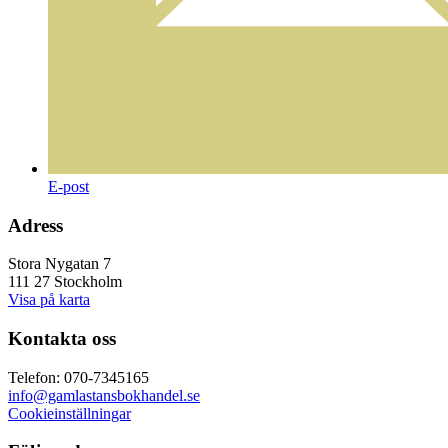
E-post
Adress
Stora Nygatan 7
111 27 Stockholm
Visa på karta
Kontakta oss
Telefon: 070-7345165
info@gamlastansbokhandel.se
Cookieinställningar