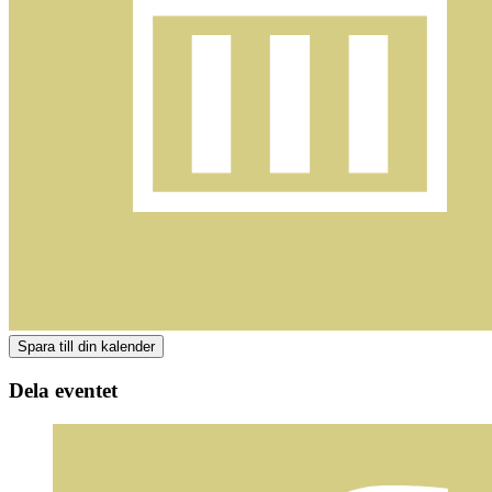
Dela eventet