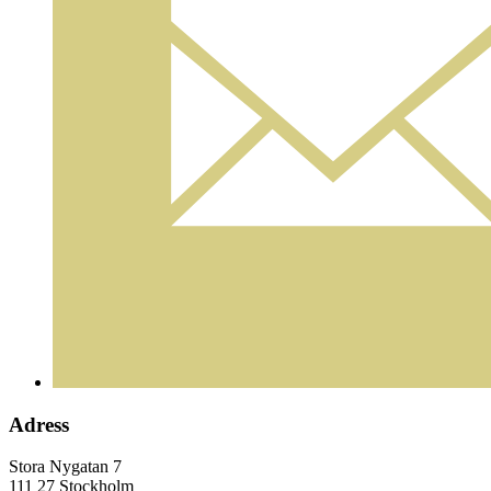
Adress
Stora Nygatan 7
111 27 Stockholm