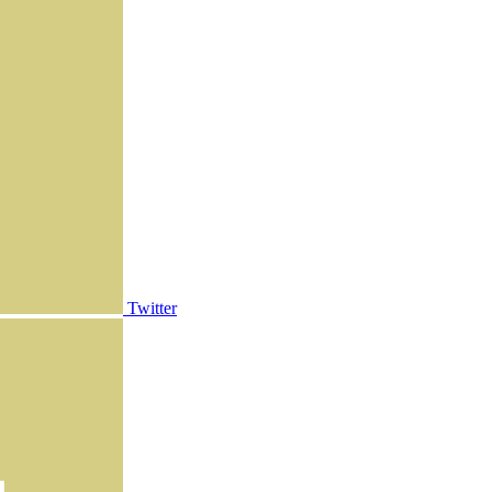
Twitter