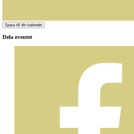
Dela eventet