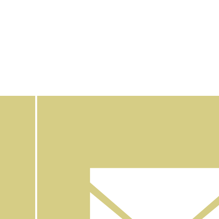
Facebook