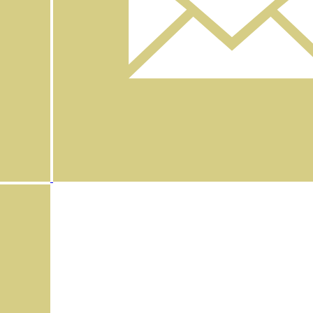
Instagram