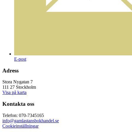
E-post
Adress
Stora Nygatan 7
111 27 Stockholm
Visa på karta
Kontakta oss
Telefon: 070-7345165
info@gamlastansbokhandel.se
Cookieinställningar