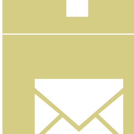
Facebook