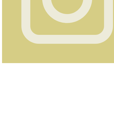
Instagram