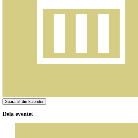
Dela eventet