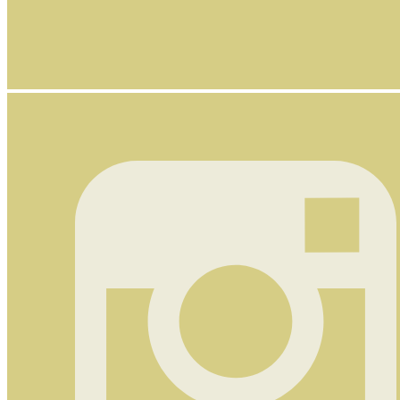
Nyhetsbrev