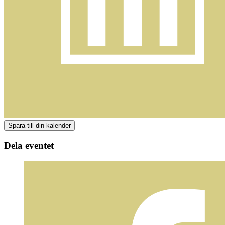
Dela eventet