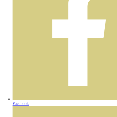
Facebook