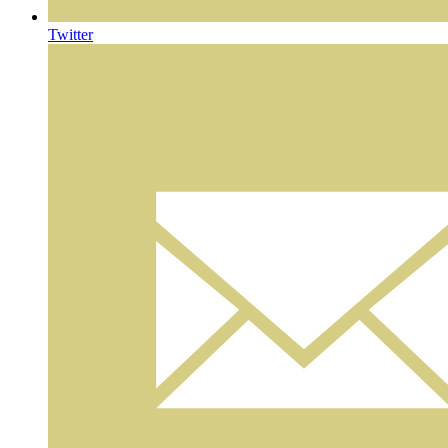
Twitter