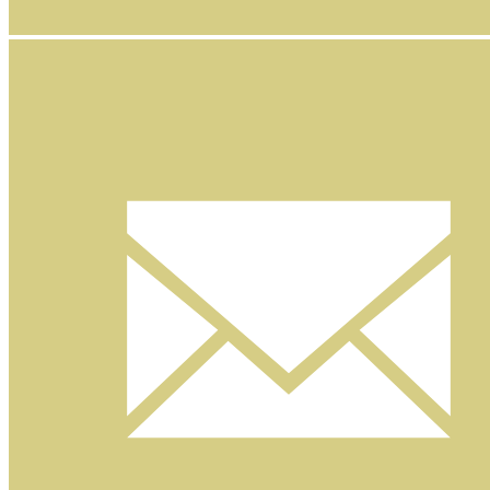
Facebook