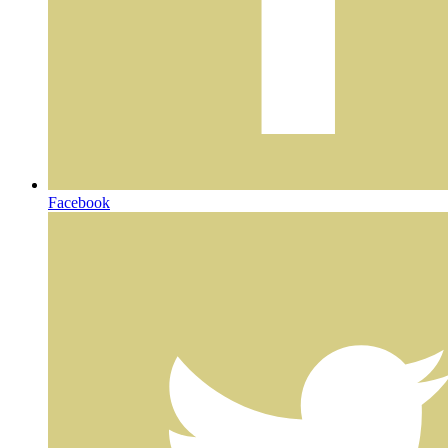
Facebook