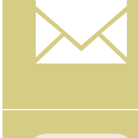
Nyhetsbrev