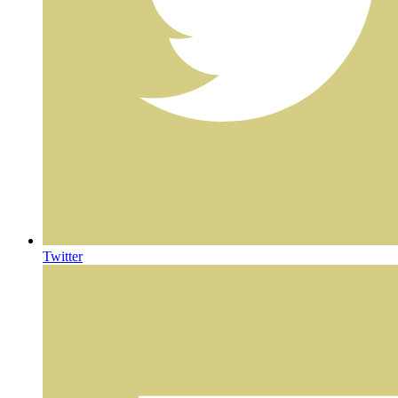
Twitter