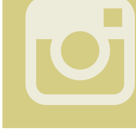
Instagram