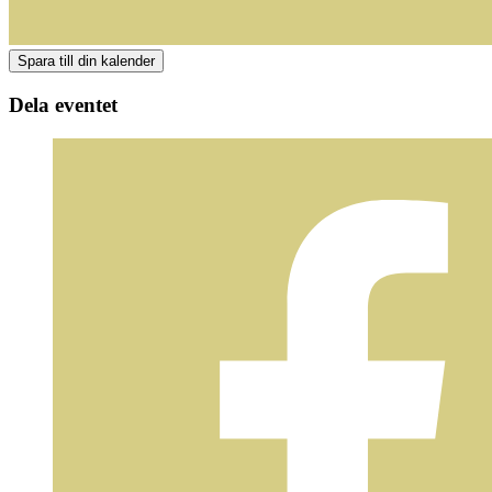
Dela eventet