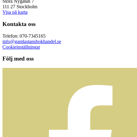
Stora Nygatan 7
111 27 Stockholm
Visa på karta
Kontakta oss
Telefon: 070-7345165
info@gamlastansbokhandel.se
Cookieinställningar
Följ med oss