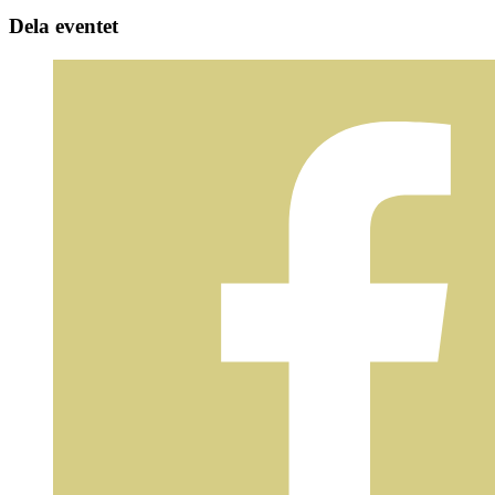
Dela eventet