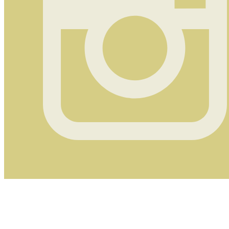
Instagram