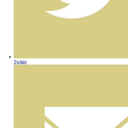
Twitter