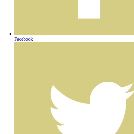
Facebook