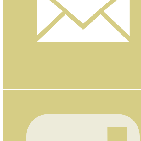
Nyhetsbrev