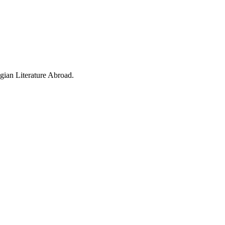
gian Literature Abroad.