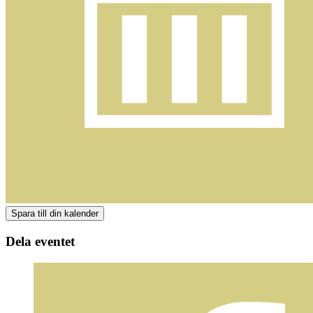
Dela eventet