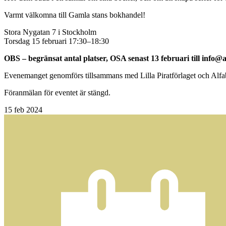
Varmt välkomna till Gamla stans bokhandel!
Stora Nygatan 7 i Stockholm
Torsdag 15 februari 17:30–18:30
OBS – begränsat antal platser, OSA senast 13 februari till
info@a
Evenemanget genomförs tillsammans med Lilla Piratförlaget och Alfa
Föranmälan för eventet är stängd.
15
feb 2024