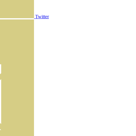
Twitter