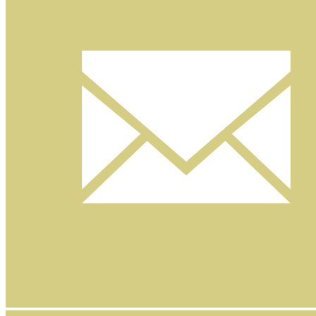
Nyhetsbrev