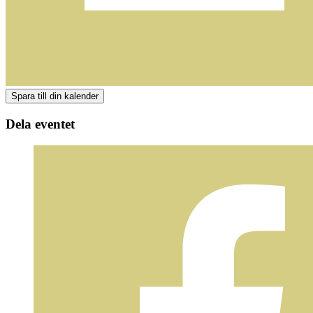
Dela eventet