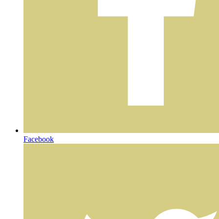
Facebook