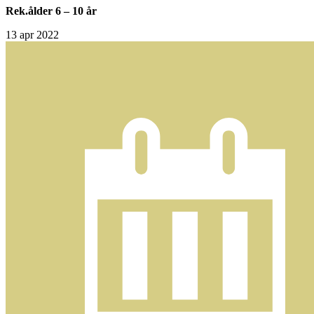
Rek.ålder 6 – 10 år
13
apr 2022