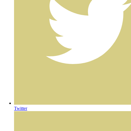
Twitter