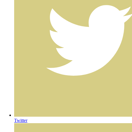
Twitter