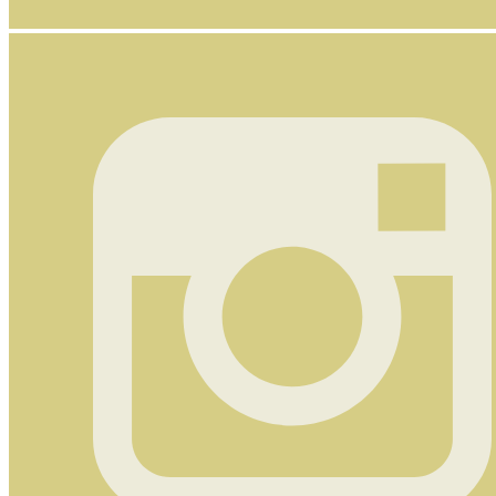
Nyhetsbrev