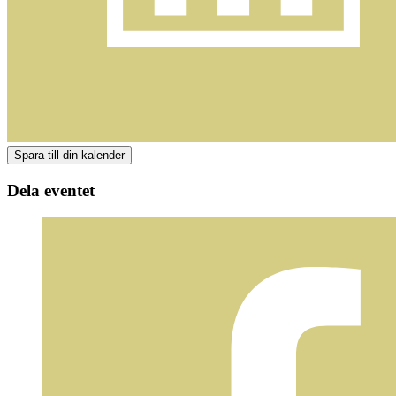
Dela eventet