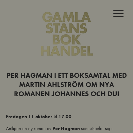
PER HAGMAN I ETT BOKSAMTAL MED
MARTIN AHLSTRÖM OM NYA
ROMANEN JOHANNES OCH DU!
Fredagen 11 oktober kl.17.00
Äntligen en ny roman av
Per Hagman
som utspelar sig i