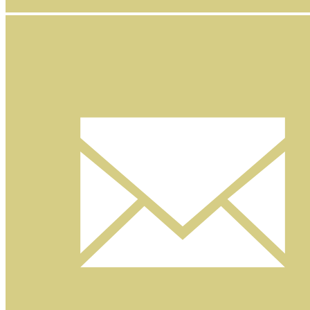
Facebook