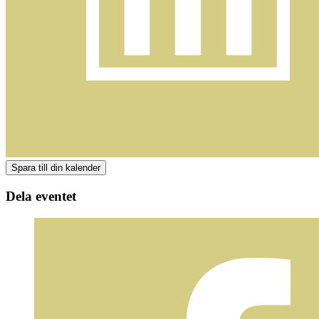
Dela eventet