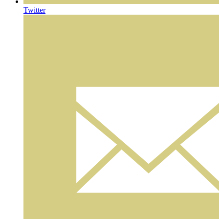
Twitter