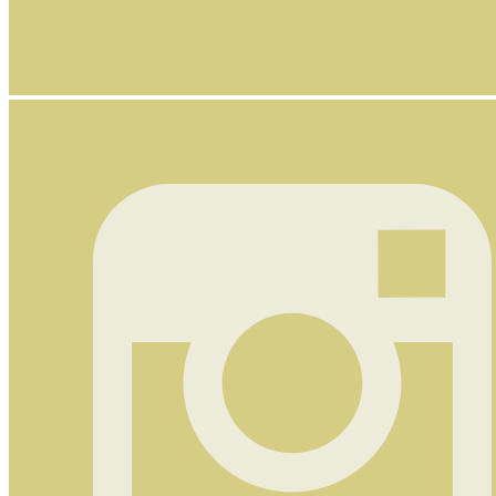
Nyhetsbrev