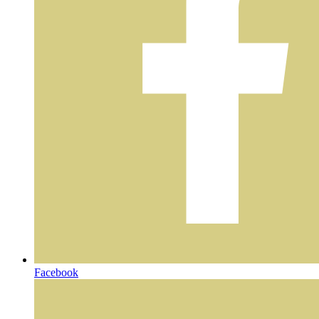
Facebook