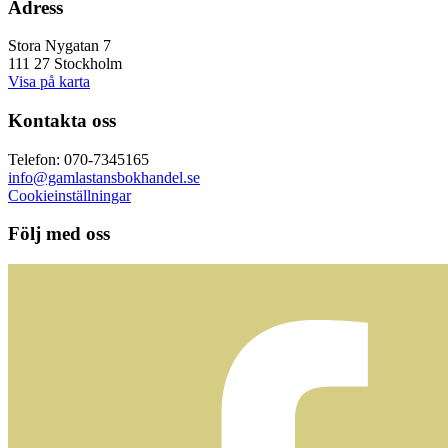
Adress
Stora Nygatan 7
111 27 Stockholm
Visa på karta
Kontakta oss
Telefon: 070-7345165
info@gamlastansbokhandel.se
Cookieinställningar
Följ med oss