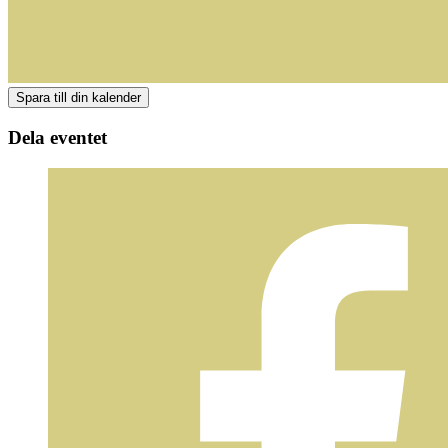
Dela eventet