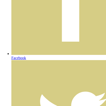
Facebook