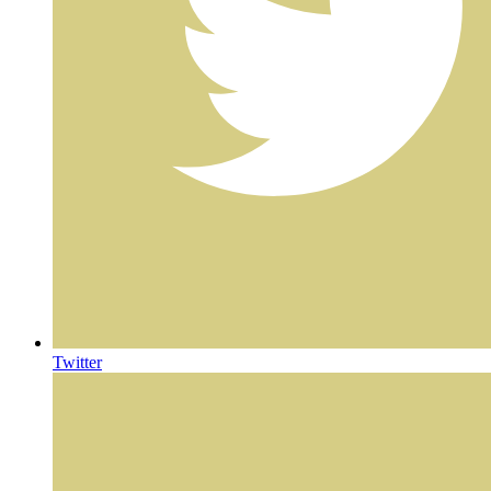
Twitter