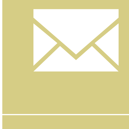
Nyhetsbrev