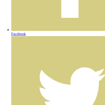
Facebook