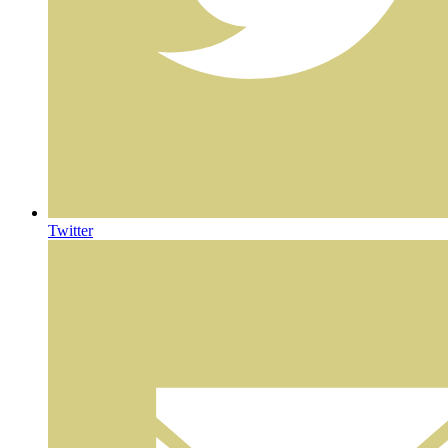
Twitter