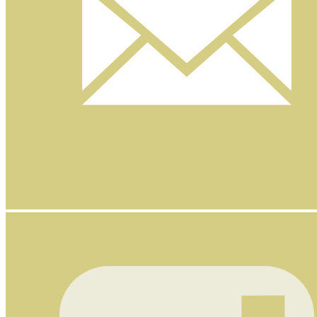
Nyhetsbrev