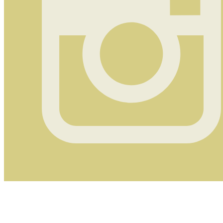
Instagram