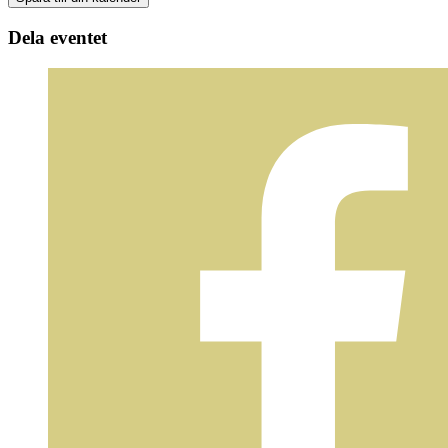
Dela eventet