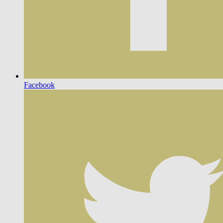
Facebook