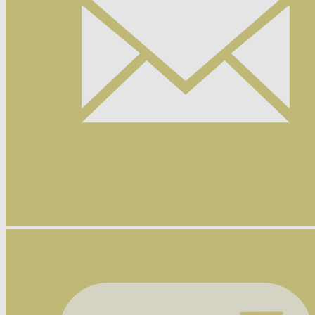
Nyhetsbrev