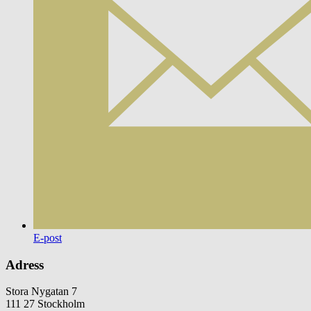
E-post
Adress
Stora Nygatan 7
111 27 Stockholm