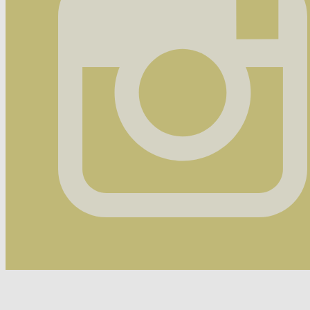
Instagram