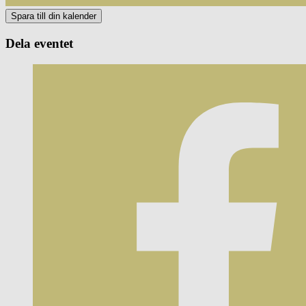
Dela eventet