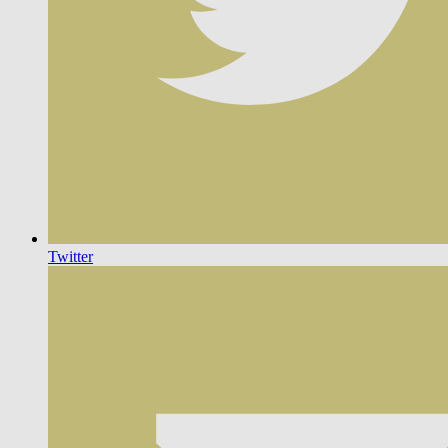
Twitter