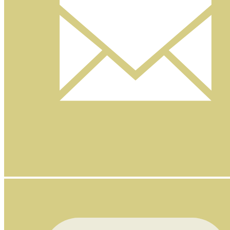
Nyhetsbrev