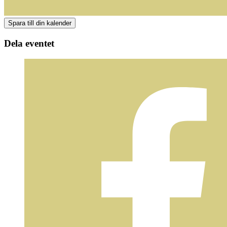
Dela eventet