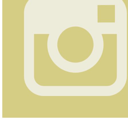
Instagram