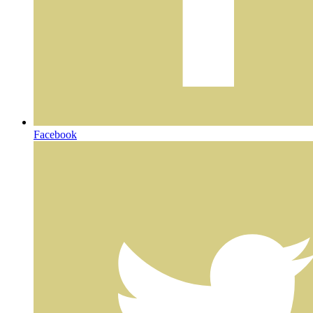
Facebook