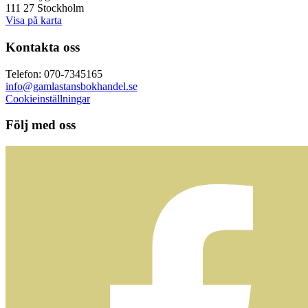
111 27 Stockholm
Visa på karta
Kontakta oss
Telefon: 070-7345165
info@gamlastansbokhandel.se
Cookieinställningar
Följ med oss