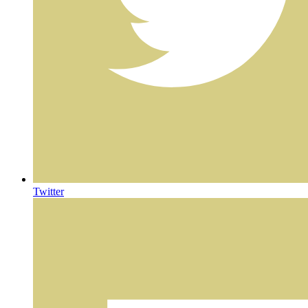
Twitter