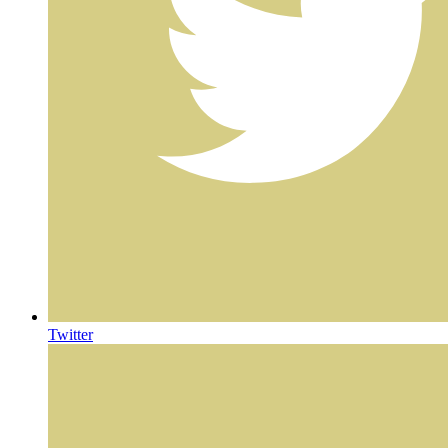
Twitter