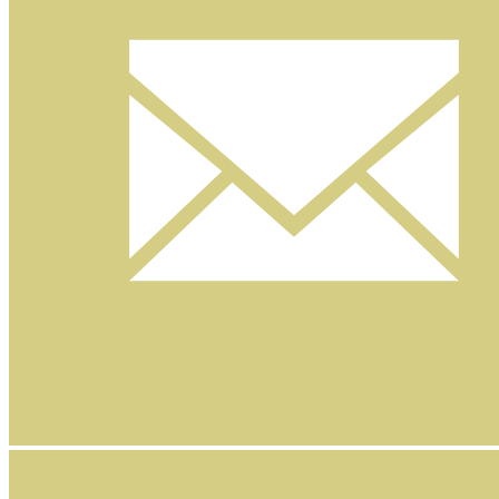
Nyhetsbrev