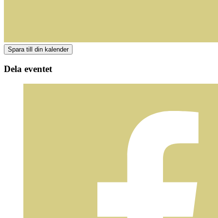
Dela eventet