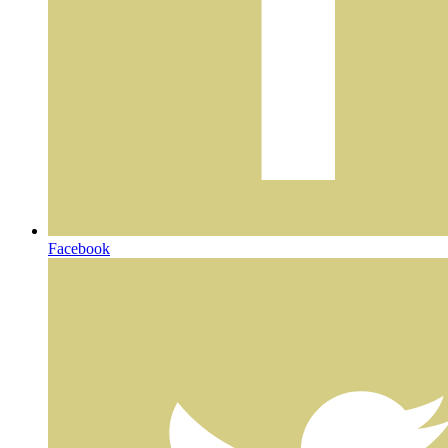
Facebook