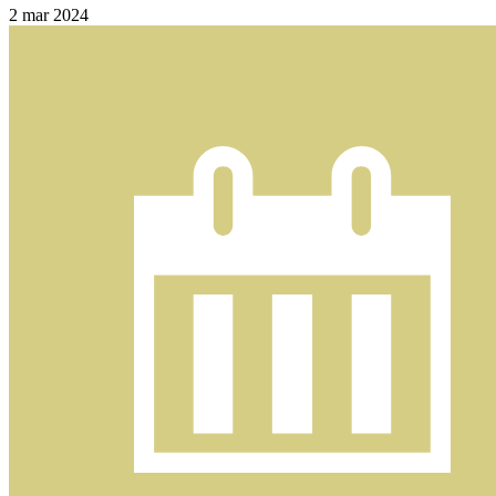
2
mar 2024