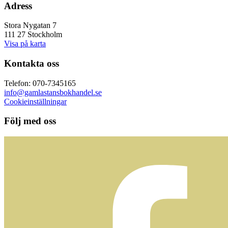
Adress
Stora Nygatan 7
111 27 Stockholm
Visa på karta
Kontakta oss
Telefon: 070-7345165
info@gamlastansbokhandel.se
Cookieinställningar
Följ med oss